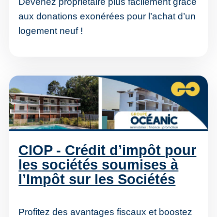
Devenez propriétaire plus facilement grâce
aux donations exonérées pour l’achat d’un
logement neuf !
CIOP - Crédit d’impôt pour
les sociétés soumises à
l’Impôt sur les Sociétés
Profitez des avantages fiscaux et boostez