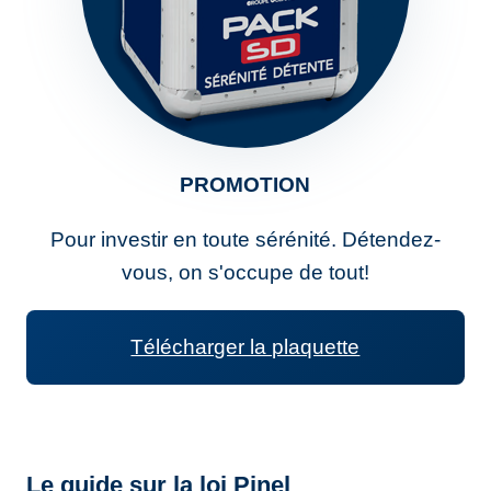
PROMOTION
Pour investir en toute sérénité. Détendez-
vous, on s'occupe de tout!
Télécharger la plaquette
Le guide sur la loi Pinel