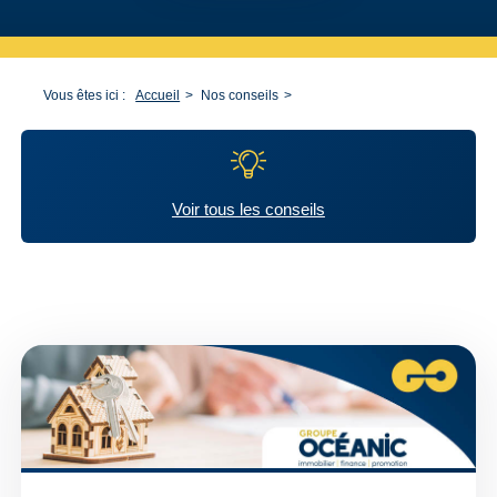
Vous êtes ici :
Accueil
Nos conseils
Voir tous les conseils