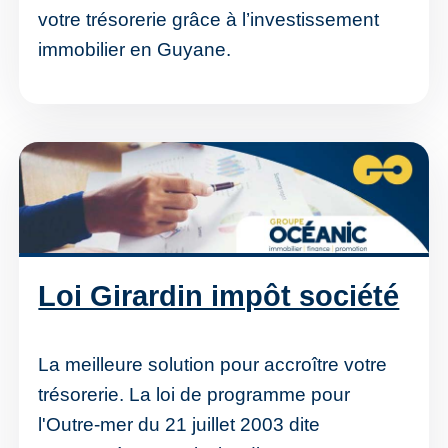
votre trésorerie grâce à l’investissement
immobilier en Guyane.
Loi Girardin impôt société
La meilleure solution pour accroître votre
trésorerie. La loi de programme pour
l'Outre-mer du 21 juillet 2003 dite