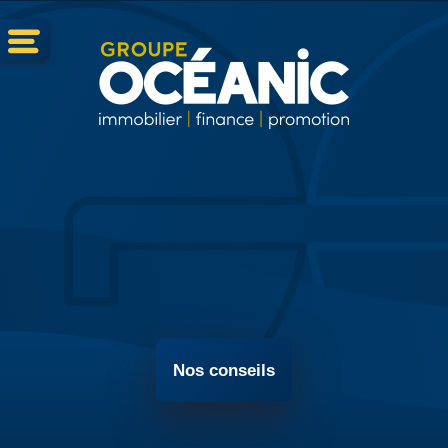
Nos conseils