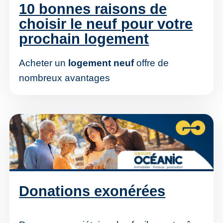
10 bonnes raisons de
choisir le neuf pour votre
prochain logement
Acheter un
logement neuf
offre de
nombreux avantages
Donations exonérées