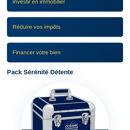
Investir en immobilier
Réduire vos impôts
Financer votre bien
Pack Sérénité Détente