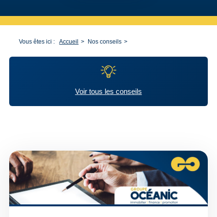
Vous êtes ici :
Accueil
Nos conseils
Voir tous les conseils