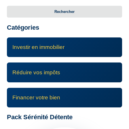
Rechercher
Catégories
Investir en immobilier
Réduire vos impôts
Financer votre bien
Pack Sérénité Détente