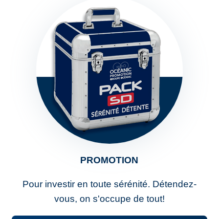
PROMOTION
Pour investir en toute sérénité. Détendez-
vous, on s'occupe de tout!