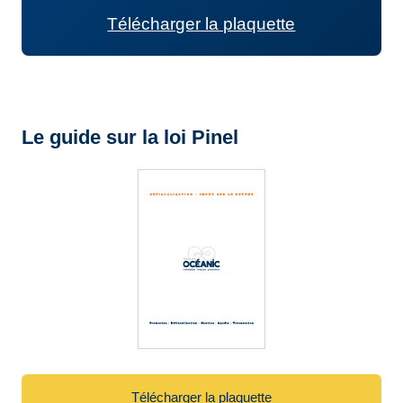
Télécharger la plaquette
Le guide sur la loi Pinel
Télécharger la plaquette