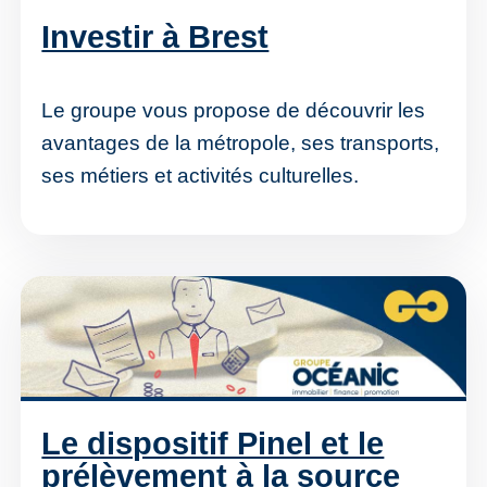
Investir à Brest
Le groupe vous propose de découvrir les
avantages de la métropole, ses transports,
ses métiers et activités culturelles.
Le dispositif Pinel et le
prélèvement à la source