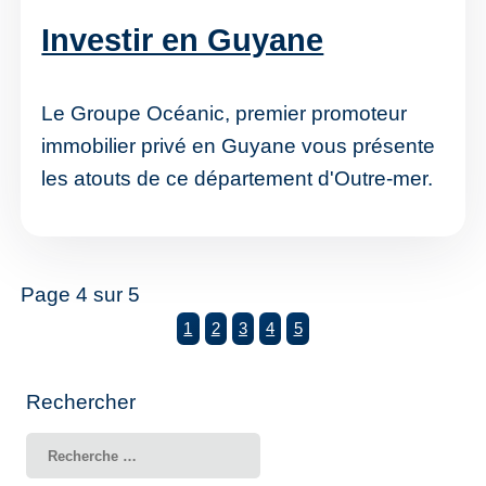
Investir en Guyane
Le Groupe Océanic, premier promoteur
immobilier privé en Guyane vous présente
les atouts de ce département d'Outre-mer.
Page 4 sur 5
1
2
3
4
5
Rechercher