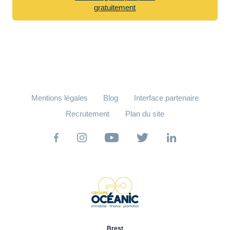
gratuitement
Mentions légales
Blog
Interface partenaire
Recrutement
Plan du site
Brest