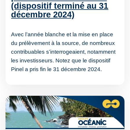
(dispositif terminé au 31
décembre 2024)
Avec l’année blanche et la mise en place
du prélèvement à la source, de nombreux
contribuables s’interrogeaient, notamment
les investisseurs. Notez que le dispositif
Pinel a pris fin le 31 décembre 2024.