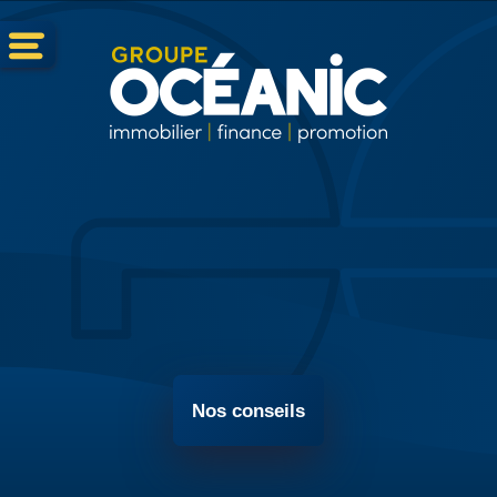
Nos conseils