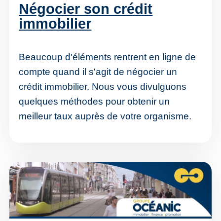
Négocier son crédit
immobilier
Beaucoup d'éléments rentrent en ligne de
compte quand il s'agit de négocier un
crédit immobilier. Nous vous divulguons
quelques méthodes pour obtenir un
meilleur taux auprès de votre organisme.