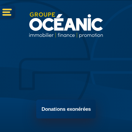
Donations exonérées