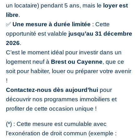
un locataire) pendant 5 ans, mais le
loyer est
libre
.
✅
Une mesure à durée limitée
: Cette
opportunité est valable
jusqu’au 31 décembre
2026
.
C’est le moment idéal pour investir dans un
logement neuf à
Brest ou Cayenne
, que ce
soit pour habiter, louer ou préparer votre avenir
!
Contactez-nous dès aujourd’hui
pour
découvrir nos programmes immobiliers et
profiter de cette occasion unique !
(*) : Cette mesure est cumulable avec
l’exonération de droit commun (exemple :