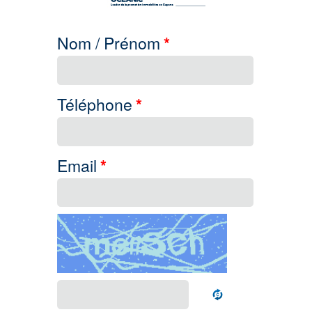
Nom / Prénom
*
Téléphone
*
Email
*