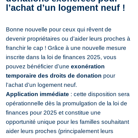
l’achat d’un logement neuf !
Bonne nouvelle pour ceux qui rêvent de
devenir propriétaires ou d’aider leurs proches à
franchir le cap ! Grâce à une nouvelle mesure
inscrite dans la loi de finances 2025, vous
pouvez bénéficier d’une
exonération
temporaire des droits de donation
pour
l’achat d’un logement neuf.
Application immédiate
: cette disposition sera
opérationnelle dès la promulgation de la loi de
finances pour 2025 et constitue une
opportunité unique pour les familles souhaitant
aider leurs proches (principalement leurs