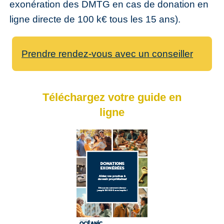
exonération des DMTG en cas de donation en
ligne directe de 100 k€ tous les 15 ans).
Prendre rendez-vous avec un conseiller
Téléchargez votre guide en
ligne