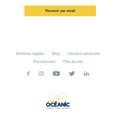
Recevoir par email
Mentions légales
Blog
Interface partenaire
Recrutement
Plan du site