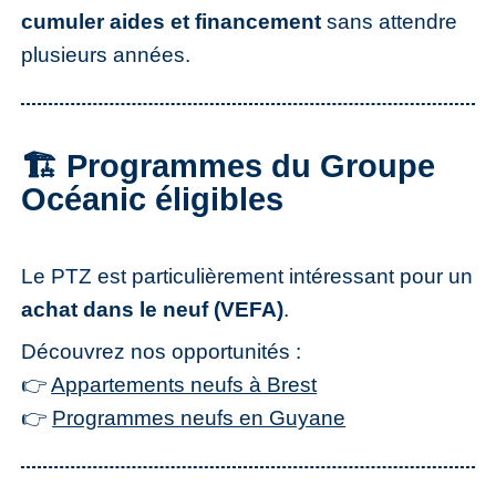
cumuler aides et financement
sans attendre
plusieurs années.
🏗️ Programmes du Groupe
Océanic éligibles
Le PTZ est particulièrement intéressant pour un
achat dans le neuf (VEFA)
.
Découvrez nos opportunités :
👉
Appartements neufs à Brest
👉
Programmes neufs en Guyane