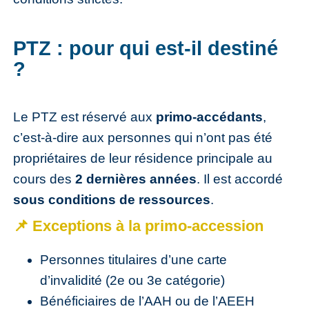
PTZ : pour qui est-il destiné
?
Le PTZ est réservé aux
primo-accédants
,
c’est-à-dire aux personnes qui n’ont pas été
propriétaires de leur résidence principale au
cours des
2 dernières années
. Il est accordé
sous conditions de ressources
.
📌 Exceptions à la primo-accession
Personnes titulaires d’une carte
d’invalidité (2e ou 3e catégorie)
Bénéficiaires de l’AAH ou de l’AEEH