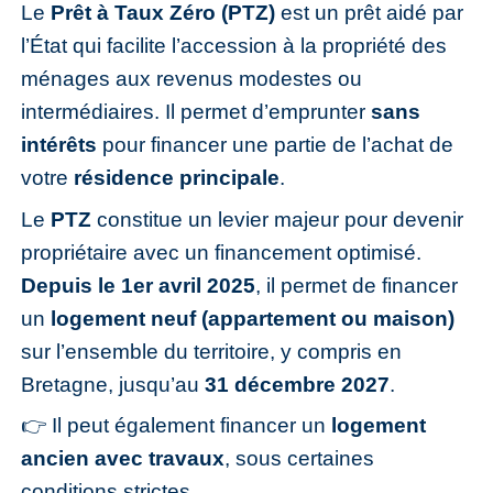
Le
Prêt à Taux Zéro (PTZ)
est un prêt aidé par
l’État qui facilite l’accession à la propriété des
ménages aux revenus modestes ou
intermédiaires. Il permet d’emprunter
sans
intérêts
pour financer une partie de l’achat de
votre
résidence principale
.
Le
PTZ
constitue un levier majeur pour devenir
propriétaire avec un financement optimisé.
Depuis le 1er avril 2025
, il permet de financer
un
logement neuf (appartement ou maison)
sur l’ensemble du territoire, y compris en
Bretagne, jusqu’au
31 décembre 2027
.
👉 Il peut également financer un
logement
ancien avec travaux
, sous certaines
conditions strictes.