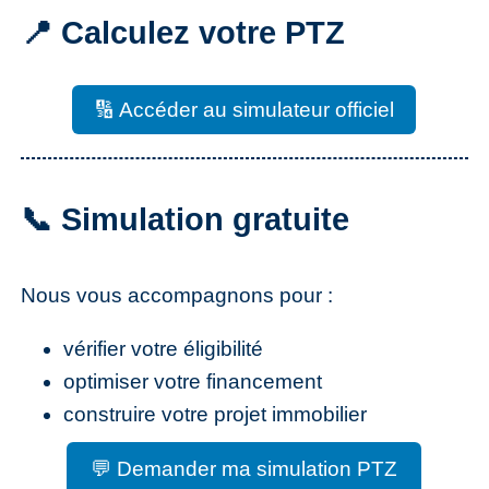
📍 Calculez votre PTZ
🔢 Accéder au simulateur officiel
📞 Simulation gratuite
Nous vous accompagnons pour :
vérifier votre éligibilité
optimiser votre financement
construire votre projet immobilier
💬 Demander ma simulation PTZ