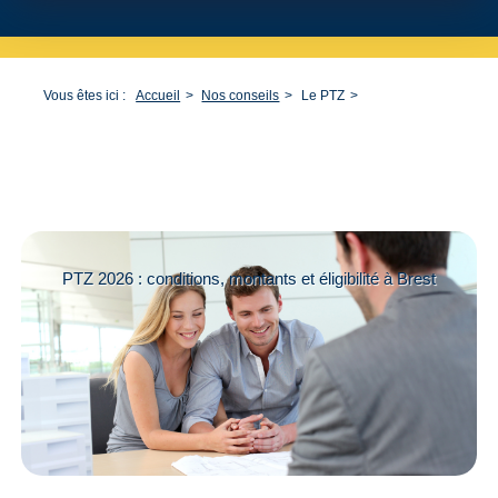
Vous êtes ici :
Accueil
Nos conseils
Le PTZ
PTZ 2026 : conditions, montants et éligibilité à Brest