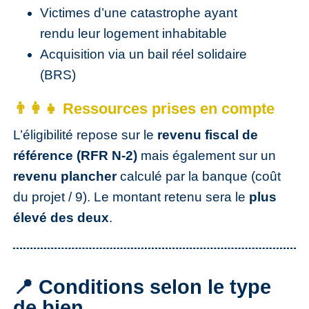
Victimes d’une catastrophe ayant
rendu leur logement inhabitable
Acquisition via un bail réel solidaire
(BRS)
👨‍👩‍👧 Ressources prises en compte
L’éligibilité repose sur le
revenu fiscal de
référence (RFR N-2)
mais également sur un
revenu plancher
calculé par la banque (coût
du projet / 9). Le montant retenu sera le
plus
élevé des deux
.
📍 Conditions selon le type
de bien