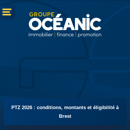
PTZ 2026 : conditions, montants et éligibilité à
Brest