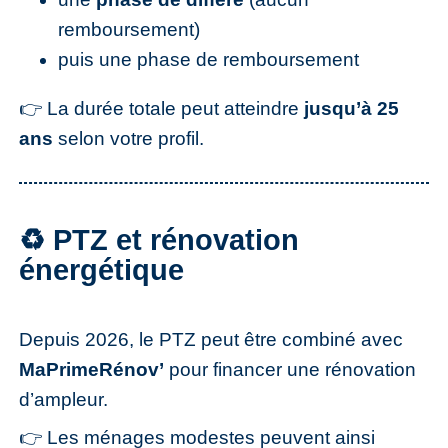
remboursement)
puis une phase de remboursement
👉 La durée totale peut atteindre
jusqu’à 25
ans
selon votre profil.
♻️ PTZ et rénovation
énergétique
Depuis 2026, le PTZ peut être combiné avec
MaPrimeRénov’
pour financer une rénovation
d’ampleur.
👉 Les ménages modestes peuvent ainsi