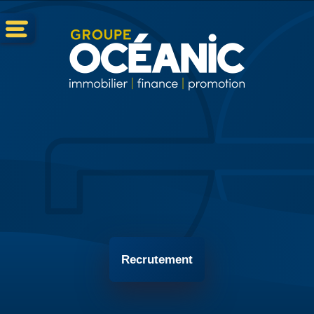
Recrutement