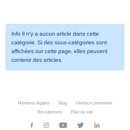
Info
Il n'y a aucun article dans cette
catégorie. Si des sous-catégories sont
affichées sur cette page, elles peuvent
contenir des articles.
Mentions légales
Blog
Interface partenaire
Recrutement
Plan du site