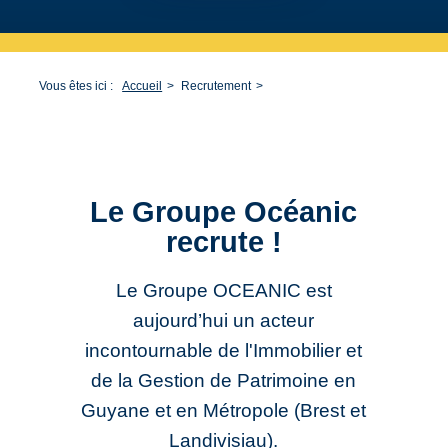
Vous êtes ici :
Accueil
Recrutement
Le Groupe Océanic
recrute !
Le Groupe OCEANIC est
aujourd’hui un acteur
incontournable de l'Immobilier et
de la Gestion de Patrimoine en
Guyane et en Métropole (Brest et
Landivisiau).