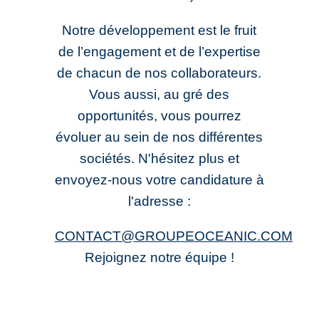
Notre développement est le fruit
de l’engagement et de l’expertise
de chacun de nos collaborateurs.
Vous aussi, au gré des
opportunités, vous pourrez
évoluer au sein de nos différentes
sociétés. N'hésitez plus et
envoyez-nous votre candidature à
l'adresse :
CONTACT@GROUPEOCEANIC.COM
Rejoignez notre équipe !