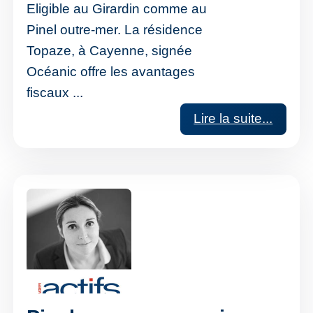
Eligible au Girardin comme au
Pinel outre-mer. La résidence
Topaze, à Cayenne, signée
Océanic offre les avantages
fiscaux ...
Lire la suite...