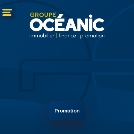
Promotion