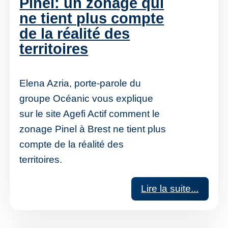
Pinel: un zonage qui
ne tient plus compte
de la réalité des
territoires
Elena Azria, porte-parole du
groupe Océanic vous explique
sur le site Agefi Actif comment le
zonage Pinel à Brest ne tient plus
compte de la réalité des
territoires.
Lire la suite...