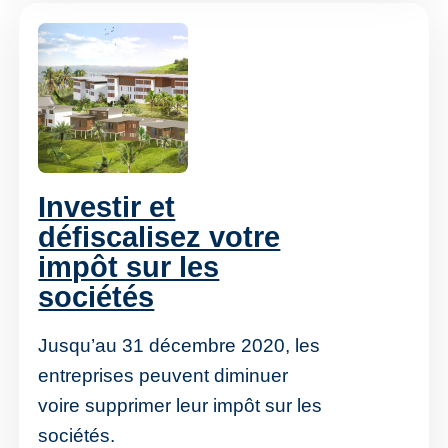
Investir et
défiscalisez votre
impôt sur les
sociétés
Jusqu’au 31 décembre 2020, les
entreprises peuvent diminuer
voire supprimer leur impôt sur les
sociétés.