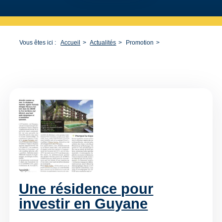
Vous êtes ici :
Accueil
Actualités
Promotion
Une résidence pour
investir en Guyane