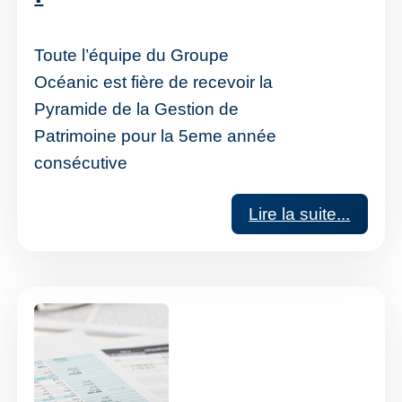
Toute l’équipe du Groupe
Océanic est fière de recevoir la
Pyramide de la Gestion de
Patrimoine pour la 5eme année
consécutive
Lire la suite...