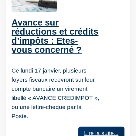
Avance sur
réductions et crédits
d’impôts : Etes-
vous concerné ?
Ce lundi 17 janvier, plusieurs
foyers fiscaux recevront sur leur
compte bancaire un virement
libellé « AVANCE CREDIMPOT »,
ou une lettre-chèque par la
Poste.
Lire la suite...