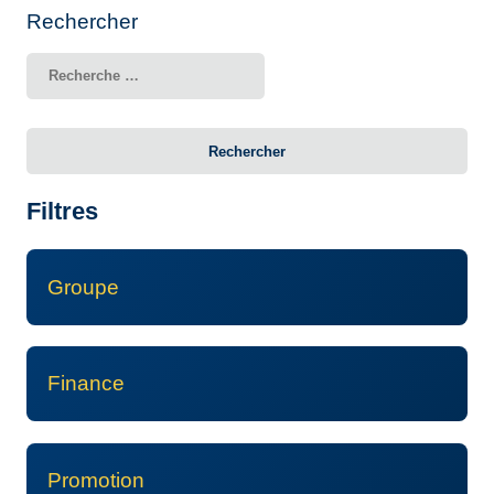
Rechercher
Rechercher
Filtres
Groupe
Finance
Promotion