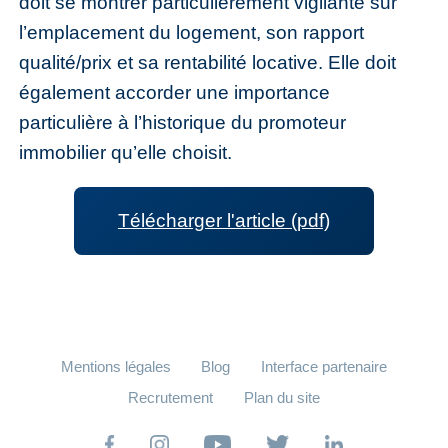
doit se montrer particulièrement vigilante sur
l’emplacement du logement, son rapport
qualité/prix et sa rentabilité locative. Elle doit
également accorder une importance
particulière à l’historique du promoteur
immobilier qu’elle choisit.
Télécharger l'article (pdf)
Mentions légales
Blog
Interface partenaire
Recrutement
Plan du site