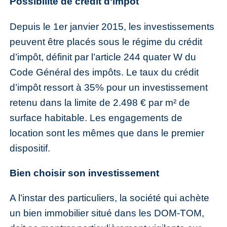
Possibilité de crédit d’impôt
Depuis le 1er janvier 2015, les investissements
peuvent être placés sous le régime du crédit
d’impôt, définit par l’article 244 quater W du
Code Général des impôts. Le taux du crédit
d’impôt ressort à 35% pour un investissement
retenu dans la limite de 2.498 € par m² de
surface habitable. Les engagements de
location sont les mêmes que dans le premier
dispositif.
Bien choisir son investissement
A l’instar des particuliers, la société qui achète
un bien immobilier situé dans les DOM-TOM,