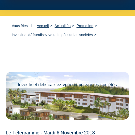
Vous êtes ici :
Accueil
Actualités
Promotion
Investir et défiscalisez votre impôt sur les sociétés
Investir et défiscalisez votre impôt sur les sociétés
Le Télégramme - Mardi 6 Novembre 2018