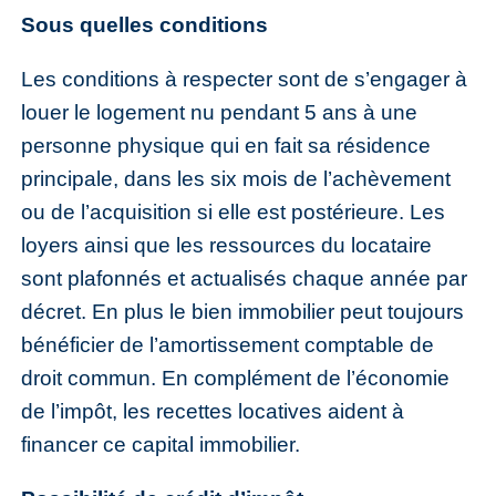
Sous quelles conditions
Les conditions à respecter sont de s’engager à
louer le logement nu pendant 5 ans à une
personne physique qui en fait sa résidence
principale, dans les six mois de l’achèvement
ou de l’acquisition si elle est postérieure. Les
loyers ainsi que les ressources du locataire
sont plafonnés et actualisés chaque année par
décret. En plus le bien immobilier peut toujours
bénéficier de l’amortissement comptable de
droit commun. En complément de l’économie
de l’impôt, les recettes locatives aident à
financer ce capital immobilier.