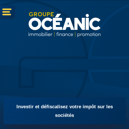
Investir et défiscalisez votre impôt sur les
sociétés