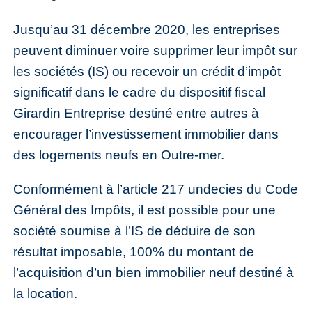
Jusqu’au 31 décembre 2020, les entreprises
peuvent diminuer voire supprimer leur impôt sur
les sociétés (IS) ou recevoir un crédit d’impôt
significatif dans le cadre du dispositif fiscal
Girardin Entreprise destiné entre autres à
encourager l’investissement immobilier dans
des logements neufs en Outre-mer.
Conformément à l’article 217 undecies du Code
Général des Impôts, il est possible pour une
société soumise à l’IS de déduire de son
résultat imposable, 100% du montant de
l’acquisition d’un bien immobilier neuf destiné à
la location.