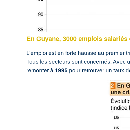
En Guyane, 3000 emplois salariés 
L’emploi est en forte hausse au premier t
Tous les secteurs sont concernés. Avec
remonter à
1995
pour retrouver un taux de