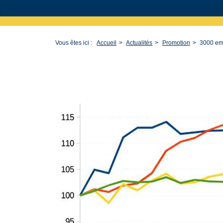
Vous êtes ici :
Accueil
Actualités
Promotion
3000 emp