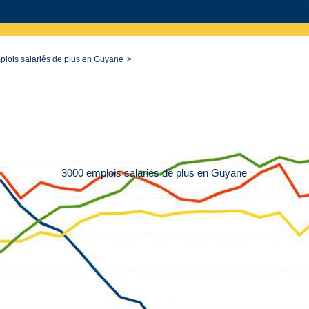
lois salariés de plus en Guyane
3000 emplois salariés de plus en Guyane