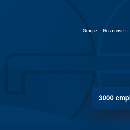
Groupe
Nos conseils
3000 empl