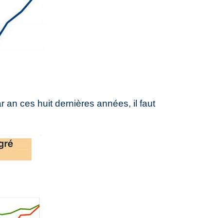
r an ces huit dernières années, il faut