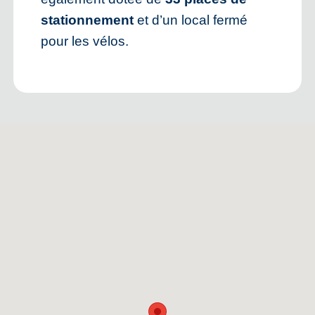
stationnement
et d’un local fermé
pour les vélos.