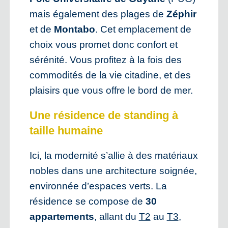
mais également des plages de
Zéphir
et de
Montabo
. Cet emplacement de
choix vous promet donc confort et
sérénité. Vous profitez à la fois des
commodités de la vie citadine, et des
plaisirs que vous offre le bord de mer.
Une résidence de standing à
taille humaine
Ici, la modernité s’allie à des matériaux
nobles dans une architecture soignée,
environnée d’espaces verts. La
résidence se compose de
30
appartements
, allant du
T2
au
T3
,