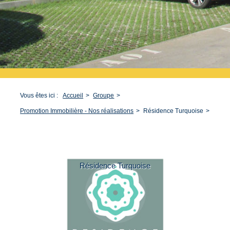
Vous êtes ici :
Accueil
Groupe
Promotion Immobilière - Nos réalisations
Résidence Turquoise
Résidence Turquoise