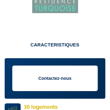
CARACTERISTIQUES
Contactez-nous
30 logements