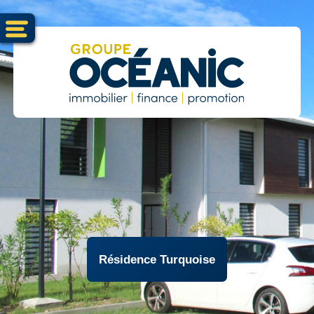
Résidence Turquoise