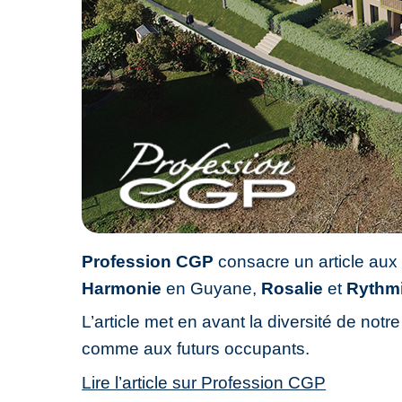
Profession CGP
consacre un article au
Harmonie
en Guyane,
Rosalie
et
Rythm
L’article met en avant la diversité de not
comme aux futurs occupants.
Lire l’article sur Profession CGP