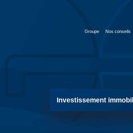
Groupe
Nos conseils
Investissement immobil