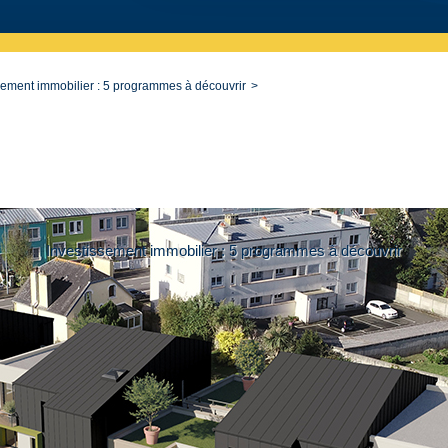
sement immobilier : 5 programmes à découvrir
Investissement immobilier : 5 programmes à découvrir