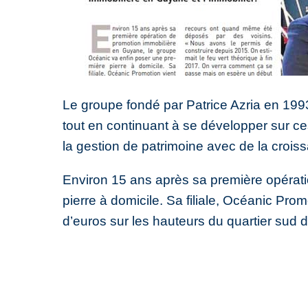
Le groupe fondé par Patrice Azria en 199
tout en continuant à se développer sur ces
la gestion de patrimoine avec de la crois
Environ 15 ans après sa première opérat
pierre à domicile. Sa filiale, Océanic Pr
d’euros sur les hauteurs du quartier sud d