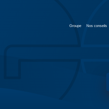
Groupe
Nos conseils