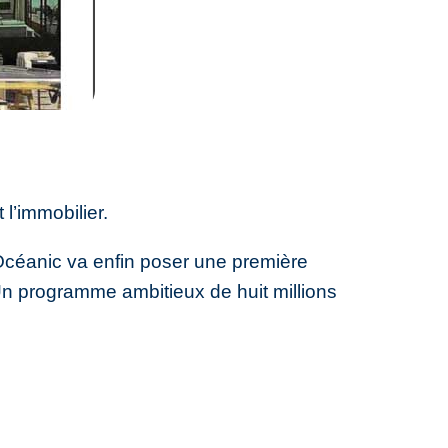
l’immobilier.
Océanic va enfin poser une première
 Un programme ambitieux de huit millions