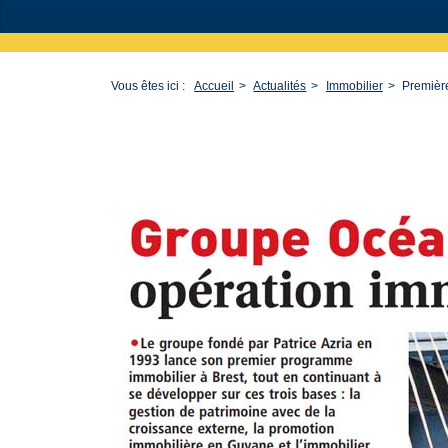
Vous êtes ici :
Accueil
Actualités
Immobilier
Première