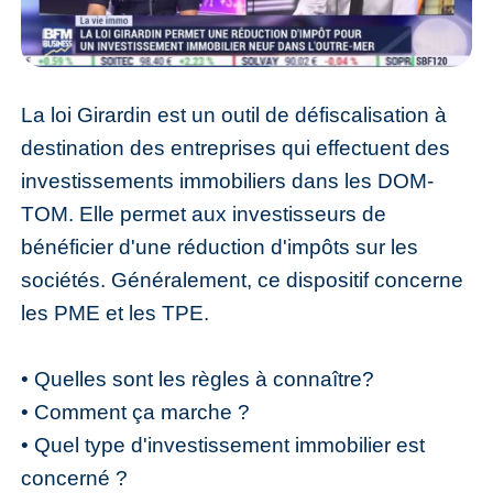
La loi Girardin est un outil de défiscalisation à
destination des entreprises qui effectuent des
investissements immobiliers dans les DOM-
TOM. Elle permet aux investisseurs de
bénéficier d'une réduction d'impôts sur les
sociétés. Généralement, ce dispositif concerne
les PME et les TPE.
• Quelles sont les règles à connaître?
• Comment ça marche ?
• Quel type d'investissement immobilier est
concerné ?