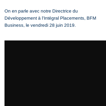
On en parle avec notre Directrice du
Développement à l’Intégral Placements, BFM
Business, le vendredi 28 juin 2019.