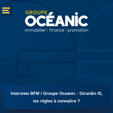
Interview BFM / Groupe Oceanic : Girardin IS,
les règles à connaitre ?