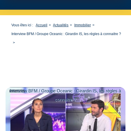
Vous êtes ici :
Accueil
Actualités
Immobilier
Interview BFM / Groupe Oceanic : Girardin IS, les règles à connaitre ?
Interview BFM / Groupe Oceanic : Girardin IS, les règles à
connaitre ?