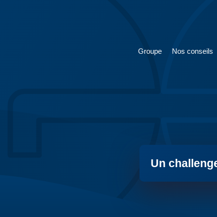
Groupe
Nos conseils
Un challeng