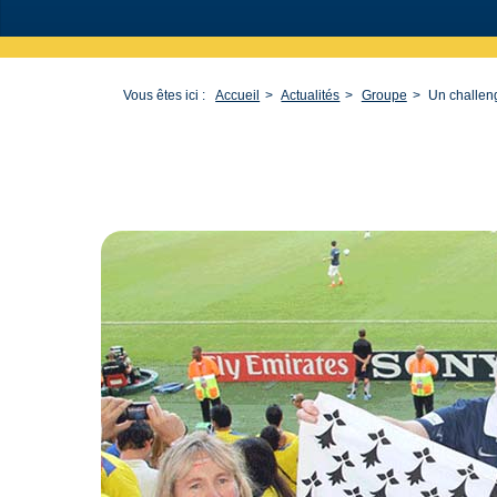
Vous êtes ici :
Accueil
Actualités
Groupe
Un challen