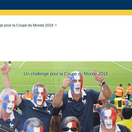
ge pour la Coupe du Monde 2018
Un challenge pour la Coupe du Monde 2018