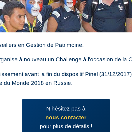
illers en Gestion de Patrimoine.
rganise à nouveau un Challenge à l'occasion de la
issement avant la fin du dispositif Pinel (31/12/2017),
pe du Monde 2018 en Russie.
N'hésitez pas à
nous contacter
pour plus de détails !