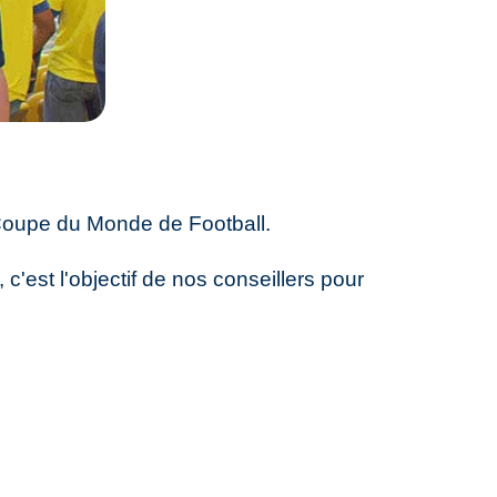
 Coupe du Monde de Football.
 c'est l'objectif de nos conseillers pour