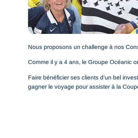
Nous proposons un challenge à nos Conse
Comme il y a 4 ans, le Groupe Océanic o
Faire bénéficier ses clients d'un bel invest
gagner le voyage pour assister à la Cou