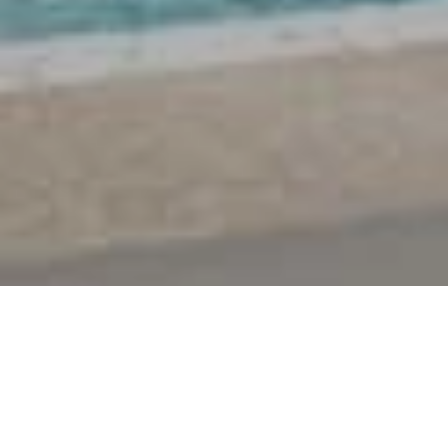
Les Perles de Saint-Marc,