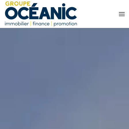
Accéder au contenu principal