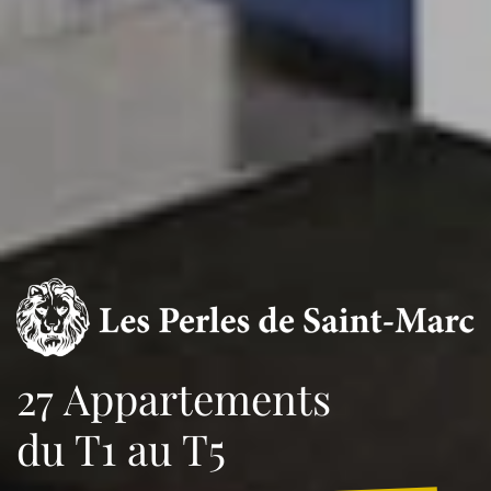
27 Appartements
du T1 au T5