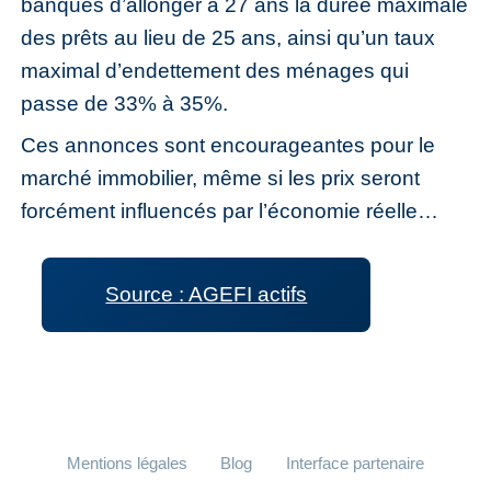
banques d’allonger à 27 ans la durée maximale
des prêts au lieu de 25 ans, ainsi qu’un taux
maximal d’endettement des ménages qui
passe de 33% à 35%.
Ces annonces sont encourageantes pour le
marché immobilier, même si les prix seront
forcément influencés par l’économie réelle…
Source : AGEFI actifs
Mentions légales
Blog
Interface partenaire