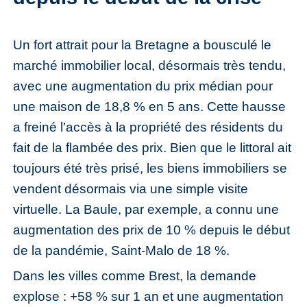
Un fort attrait pour la Bretagne a bousculé le
marché immobilier local, désormais très tendu,
avec une augmentation du prix médian pour
une maison de 18,8 % en 5 ans. Cette hausse
a freiné l’accès à la propriété des résidents du
fait de la flambée des prix. Bien que le littoral ait
toujours été très prisé, les biens immobiliers se
vendent désormais via une simple visite
virtuelle. La Baule, par exemple, a connu une
augmentation des prix de 10 % depuis le début
de la pandémie, Saint-Malo de 18 %.
Dans les villes comme Brest, la demande
explose : +58 % sur 1 an et une augmentation