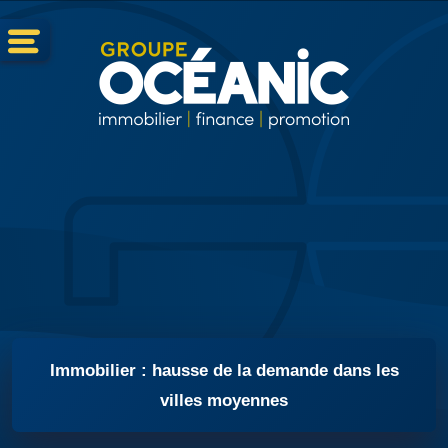
Immobilier : hausse de la demande dans les
villes moyennes