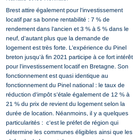
Brest attire également pour l’investissement
locatif par sa bonne rentabilité : 7 % de
rendement dans l’ancien et 3 % à 5 % dans le
neuf, d’autant plus que la demande de
logement est très forte. L’expérience du Pinel
breton jusqu’à fin 2021 participe à ce fort intérêt
pour l’investissement locatif en Bretagne. Son
fonctionnement est quasi identique au
fonctionnement du Pinel national : le taux de
réduction d'impôt s'étale également de 12 % à
21 % du prix de revient du logement selon la
durée de location. Néanmoins, il y a quelques
particularités : c'est le préfet de région qui
détermine les communes éligibles ainsi que les