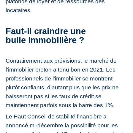
plafonds de loyer et de ressources des
locataires.
Faut-il craindre une
bulle immobilière ?
Contrairement aux prévisions, le marché de
l’immobilier breton a tenu bon en 2021. Les
professionnels de l’immobilier se montrent
plutôt confiants, d’autant plus que les prix ne
baisseront pas si les taux de crédit se
maintiennent parfois sous la barre des 1%.
Le Haut Conseil de stabilité financière a
annoncé mi-décembre la possibilité pour les