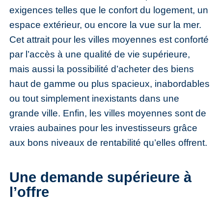
exigences telles que le confort du logement, un
espace extérieur, ou encore la vue sur la mer.
Cet attrait pour les villes moyennes est conforté
par l’accès à une qualité de vie supérieure,
mais aussi la possibilité d’acheter des biens
haut de gamme ou plus spacieux, inabordables
ou tout simplement inexistants dans une
grande ville. Enfin, les villes moyennes sont de
vraies aubaines pour les investisseurs grâce
aux bons niveaux de rentabilité qu’elles offrent.
Une demande supérieure à
l’offre