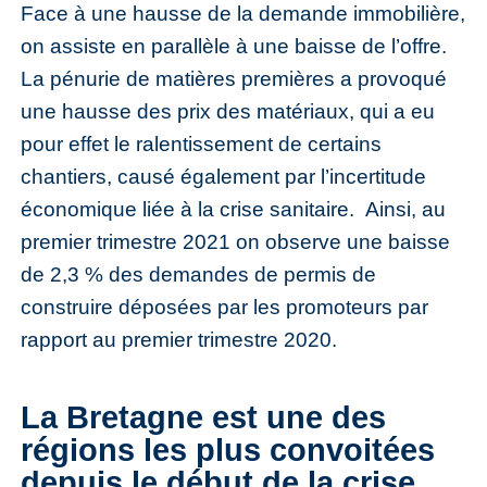
Face à une hausse de la demande immobilière,
on assiste en parallèle à une baisse de l’offre.
La pénurie de matières premières a provoqué
une hausse des prix des matériaux, qui a eu
pour effet le ralentissement de certains
chantiers, causé également par l’incertitude
économique liée à la crise sanitaire. Ainsi, au
premier trimestre 2021 on observe une baisse
de 2,3 % des demandes de permis de
construire déposées par les promoteurs par
rapport au premier trimestre 2020.
La Bretagne est une des
régions les plus convoitées
depuis le début de la crise