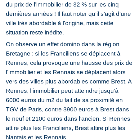
du prix de l’immobilier de 32 % sur les cinq
dernières années ! Il faut noter qu’il s’agit d’une
ville très abordable à l’origine, mais cette
situation reste inédite.
On observe un effet domino dans la région
Bretagne : si les Franciliens se déplacent à
Rennes, cela provoque une hausse des prix de
l’immobilier et les Rennais se déplacent alors
vers des villes plus abordables comme Brest. A
Rennes, l’immobilier peut atteindre jusqu’à
6000 euros du m2 du fait de sa proximité en
TGV de Paris, contre 3900 euros à Brest dans
le neuf et 2100 euros dans l’ancien. Si Rennes
attire plus les Franciliens, Brest attire plus les
Nantais et les Rennais.