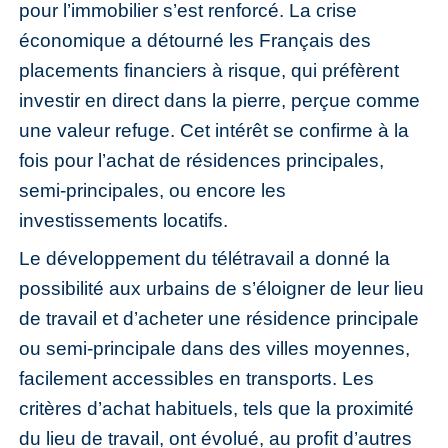
pour l’immobilier s’est renforcé. La crise
économique a détourné les Français des
placements financiers à risque, qui préfèrent
investir en direct dans la pierre, perçue comme
une valeur refuge. Cet intérêt se confirme à la
fois pour l’achat de résidences principales,
semi-principales, ou encore les
investissements locatifs.
Le développement du télétravail a donné la
possibilité aux urbains de s’éloigner de leur lieu
de travail et d’acheter une résidence principale
ou semi-principale dans des villes moyennes,
facilement accessibles en transports. Les
critères d’achat habituels, tels que la proximité
du lieu de travail, ont évolué, au profit d’autres