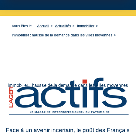
Vous êtes ici :
Accueil
Actualités
Immobilier
Immobilier : hausse de la demande dans les villes moyennes
Immobilier : hausse de la demande dans les villes moyennes
Face à un avenir incertain, le goût des Français