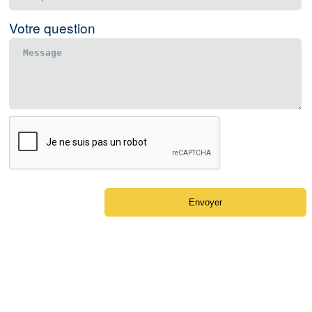
Votre question
Envoyer