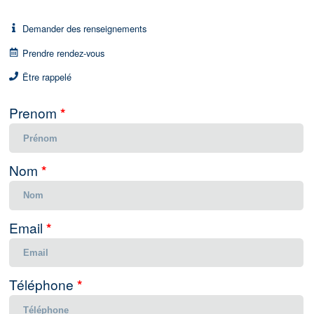
Demander des renseignements
Prendre rendez-vous
Être rappelé
Prenom
*
Nom
*
Email
*
Téléphone
*